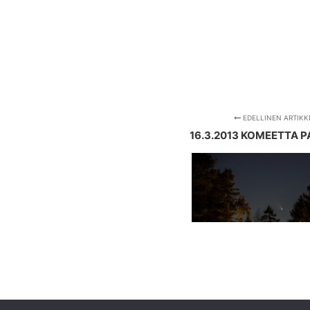
EDELLINEN ARTIKK
16.3.2013 KOMEETTA 