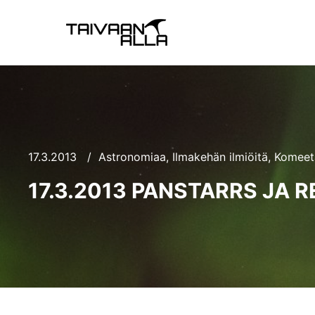
17.3.2013
Astronomiaa
,
Ilmakehän ilmiöitä
,
Komeet
17.3.2013 PANSTARRS JA 