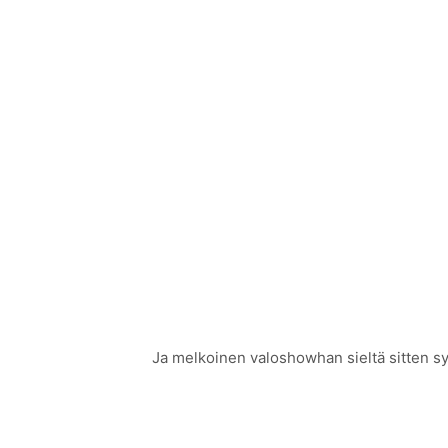
Ja melkoinen valoshowhan sieltä sitten sy