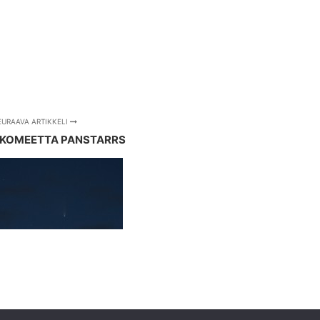
EURAAVA ARTIKKELI
3 KOMEETTA PANSTARRS