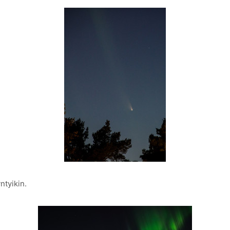
ntyikin.