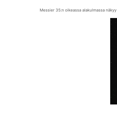
Messier 35:n oikeassa alakulmassa näkyy 