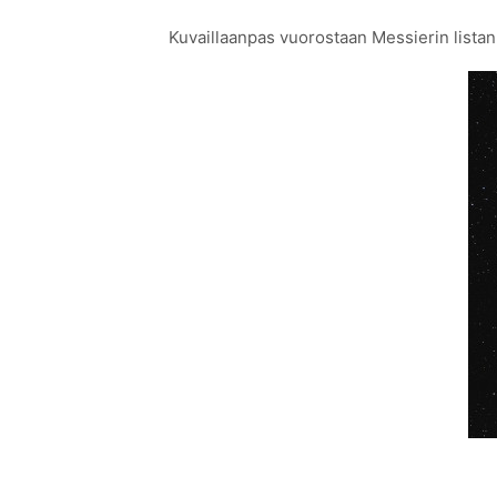
Kuvaillaanpas vuorostaan Messierin listan