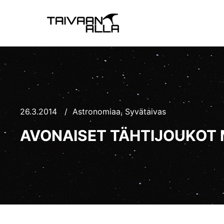
26.3.2014
Astronomiaa
,
Syvätaivas
AVONAISET TÄHTIJOUKOT 