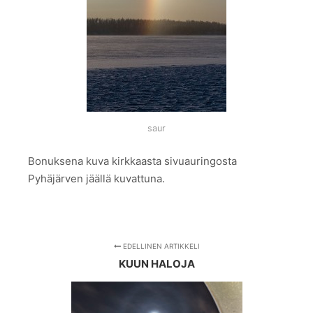
saur
Bonuksena kuva kirkkaasta sivuauringosta
Pyhäjärven jäällä kuvattuna.
EDELLINEN ARTIKKELI
KUUN HALOJA