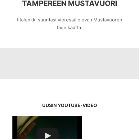
TAMPEREEN MUSTAVUORI
Iltalenkki suuntasi vieressä olevan Mustavuoren
laen kautta.
UUSIN YOUTUBE-VIDEO